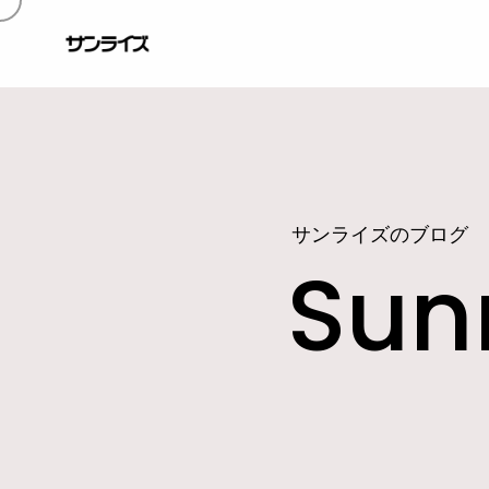
サンライズのブログ
Sunr