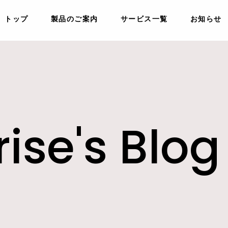
トップ
製品のご案内
サービス一覧
お知らせ
ise's Blog