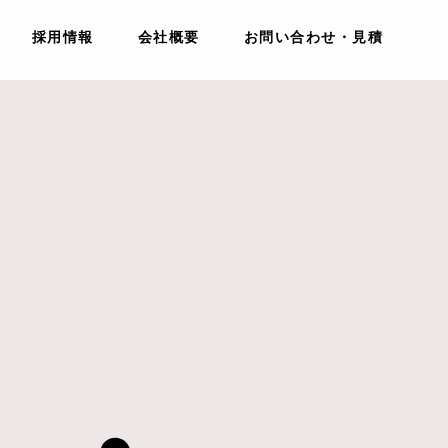
採用情報
会社概要
お問い合わせ・見積