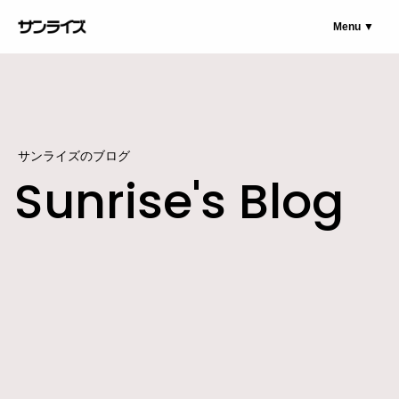
Menu ▼
サンライズのブログ
Sunrise's Blog