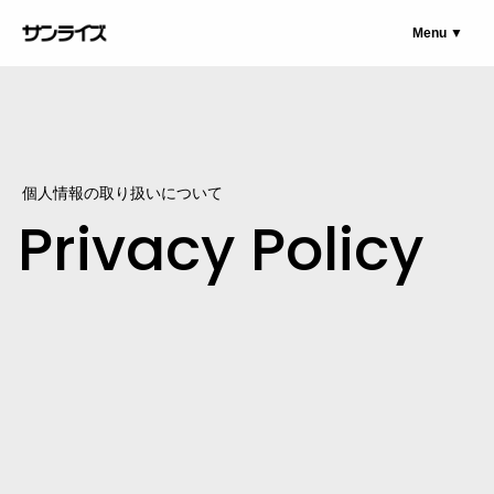
Menu ▼
個人情報の取り扱いについて
Privacy Policy