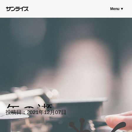
Menu ▼
サンライズのスタッフブログ
年の瀬
投稿日：2021年12月07日