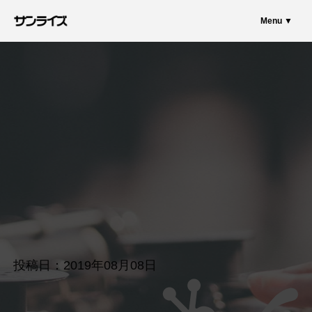
Menu ▼
投稿日：2019年08月08日